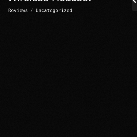
Reviews
/
Uncategorized