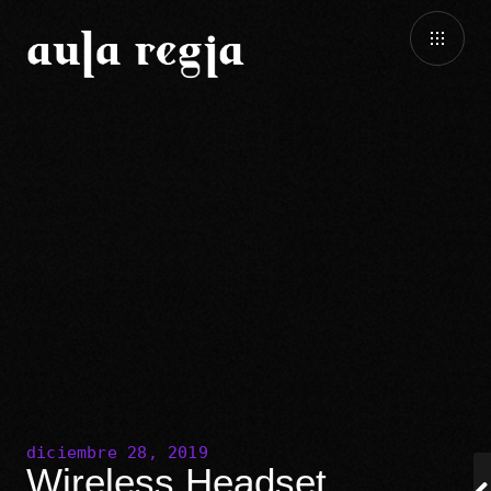
diciembre 28, 2019
Wireless Headset