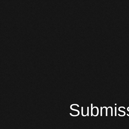
Submis